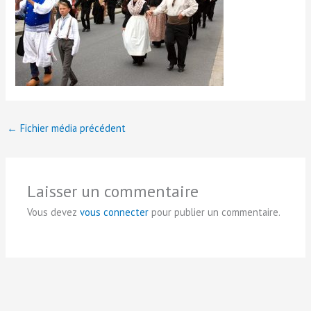
←
Fichier média précédent
Laisser un commentaire
Vous devez
vous connecter
pour publier un commentaire.