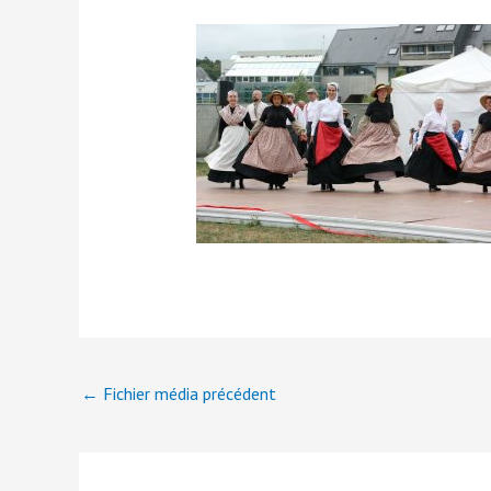
←
Fichier média précédent