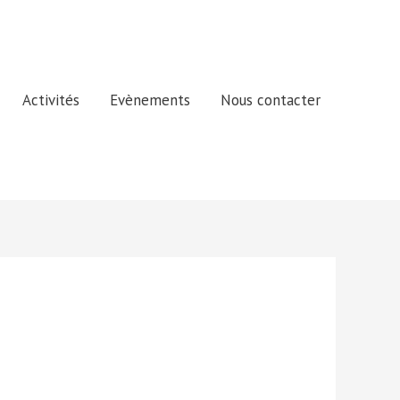
Activités
Evènements
Nous contacter