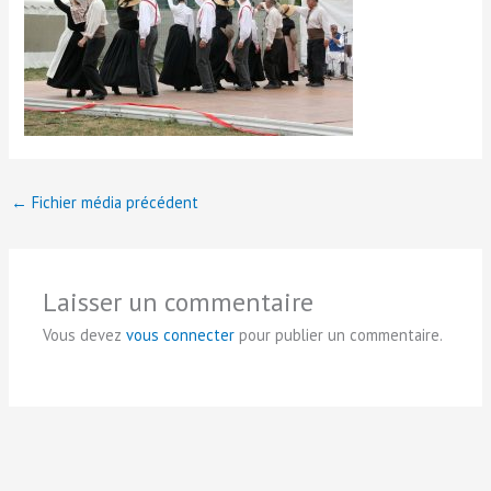
←
Fichier média précédent
Laisser un commentaire
Vous devez
vous connecter
pour publier un commentaire.