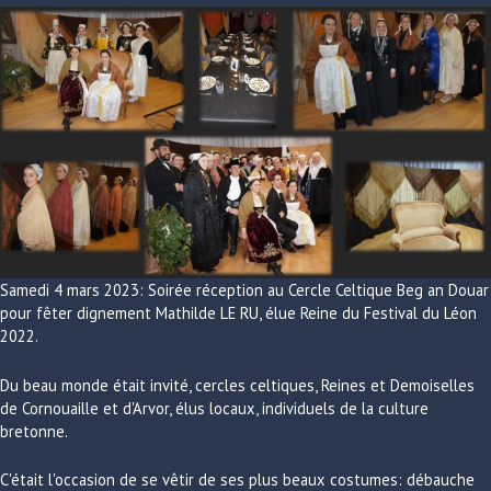
Samedi 4 mars 2023: Soirée réception au Cercle Celtique Beg an Douar
pour fêter dignement Mathilde LE RU, élue Reine du Festival du Léon
2022.
Du beau monde était invité, cercles celtiques, Reines et Demoiselles
de Cornouaille et d'Arvor, élus locaux, individuels de la culture
bretonne.
C'était l'occasion de se vêtir de ses plus beaux costumes: débauche