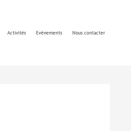
Activités
Evènements
Nous contacter